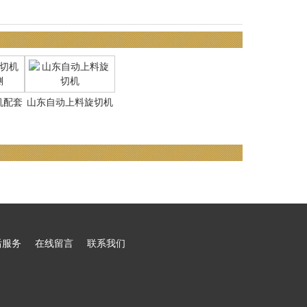
机配套
山东自动上料旋切机
后服务
在线留言
联系我们