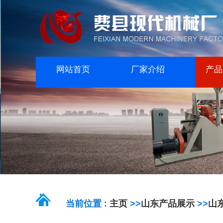
网站首页
厂家介绍
产品
当前位置 :
主页
>>
山东产品展示
>>
山