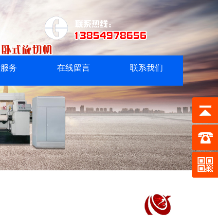
后服务
在线留言
联系我们