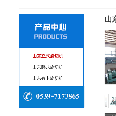
山
山东立式旋切机
山东卧式旋切机
山东有卡旋切机