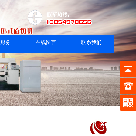
后服务
在线留言
联系我们