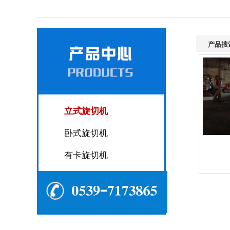
产品搜
立式旋切机
卧式旋切机
有卡旋切机