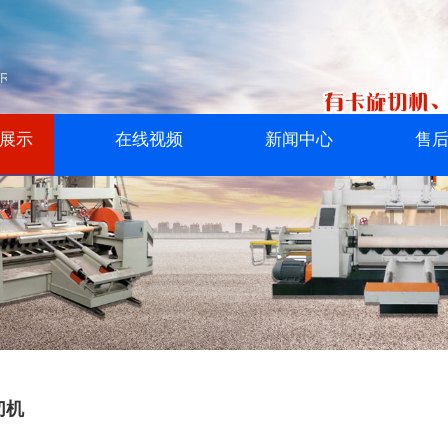
展示
在线视频
新闻中心
售
切机