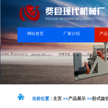
网站首页
厂家介绍
产品
当前位置 :
主页
>>
产品展示
>>
卧式旋